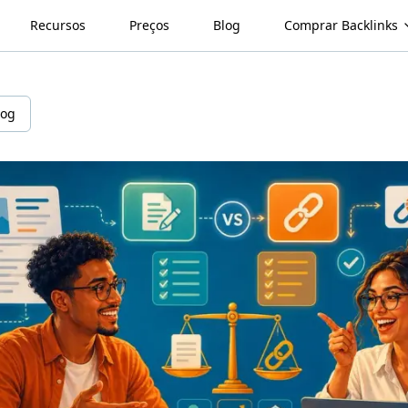
Recursos
Preços
Blog
Comprar Backlinks
log