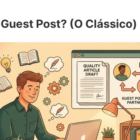
 Guest Post? (O Clássico)