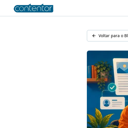
Voltar para o B