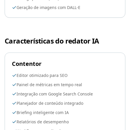
Geração de imagens com DALL-E
Características do redator IA
Contentor
Editor otimizado para SEO
Painel de métricas em tempo real
Integração com Google Search Console
Planejador de conteúdo integrado
Briefing inteligente com IA
Relatórios de desempenho