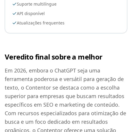
Suporte multilíngue
API disponível
Atualizações frequentes
Veredito final sobre a melhor
Em 2026, embora o ChatGPT seja uma
ferramenta poderosa e versátil para geração de
texto, o Contentor se destaca como a escolha
superior para empresas que buscam resultados
específicos em SEO e marketing de conteúdo.
Com recursos especializados para otimização de
busca e um foco dedicado em resultados
orgânicos, o Contentor oferece uma solução