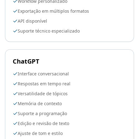
Workflow personalizado
Exportação em múltiplos formatos
API disponível
Suporte técnico especializado
ChatGPT
Interface conversacional
Respostas em tempo real
Versatilidade de tópicos
Memória de contexto
Suporte a programação
Edição e revisão de texto
Ajuste de tom e estilo