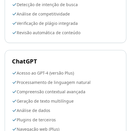
Detecção de intenção de busca
Análise de competitividade
Verificação de plágio integrada
Revisão automática de conteúdo
ChatGPT
Acesso ao GPT-4 (versão Plus)
Processamento de linguagem natural
Compreensão contextual avançada
Geração de texto multilíngue
Análise de dados
Plugins de terceiros
Navegação web (Plus)