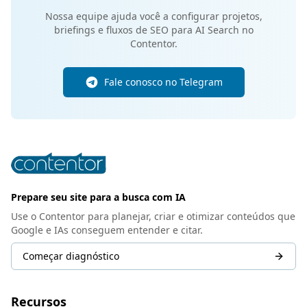
Nossa equipe ajuda você a configurar projetos,
briefings e fluxos de SEO para AI Search no
Contentor.
Fale conosco no Telegram
Prepare seu site para a busca com IA
Use o Contentor para planejar, criar e otimizar conteúdos que
Google e IAs conseguem entender e citar.
Começar diagnóstico
Recursos