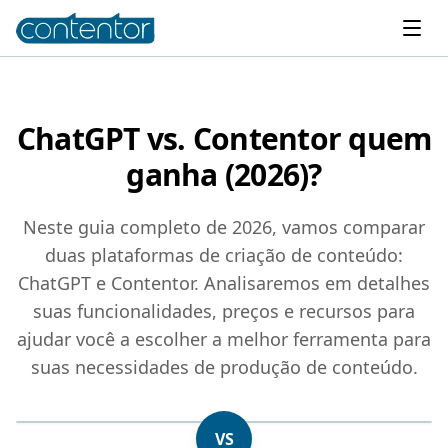
ChatGPT vs. Contentor quem
ganha (2026)?
Neste guia completo de 2026, vamos comparar
duas plataformas de criação de conteúdo:
ChatGPT e Contentor. Analisaremos em detalhes
suas funcionalidades, preços e recursos para
ajudar você a escolher a melhor ferramenta para
suas necessidades de produção de conteúdo.
VS