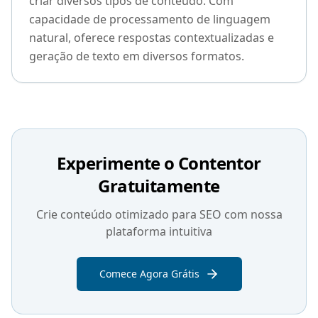
criar diversos tipos de conteúdo. Com
capacidade de processamento de linguagem
natural, oferece respostas contextualizadas e
geração de texto em diversos formatos.
Experimente o Contentor
Gratuitamente
Crie conteúdo otimizado para SEO com nossa
plataforma intuitiva
Comece Agora Grátis