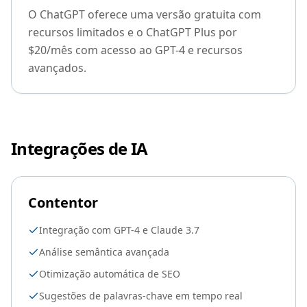
O ChatGPT oferece uma versão gratuita com
recursos limitados e o ChatGPT Plus por
$20/mês com acesso ao GPT-4 e recursos
avançados.
Integrações de IA
Contentor
Integração com GPT-4 e Claude 3.7
Análise semântica avançada
Otimização automática de SEO
Sugestões de palavras-chave em tempo real