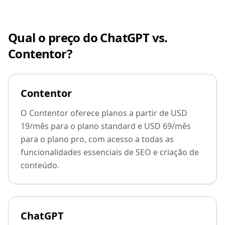
Qual o preço do ChatGPT vs.
Contentor?
Contentor
O Contentor oferece planos a partir de USD
19/mês para o plano standard e USD 69/mês
para o plano pro, com acesso a todas as
funcionalidades essenciais de SEO e criação de
conteúdo.
ChatGPT