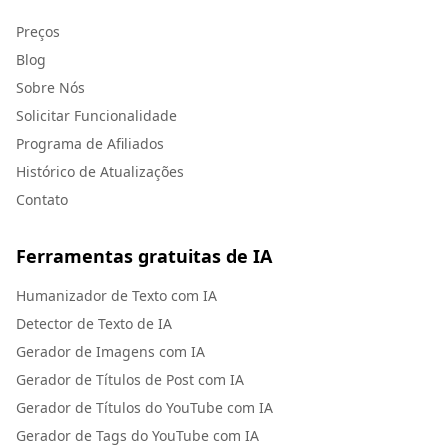
Preços
Blog
Sobre Nós
Solicitar Funcionalidade
Programa de Afiliados
Histórico de Atualizações
Contato
Ferramentas gratuitas de IA
Humanizador de Texto com IA
Detector de Texto de IA
Gerador de Imagens com IA
Gerador de Títulos de Post com IA
Gerador de Títulos do YouTube com IA
Gerador de Tags do YouTube com IA