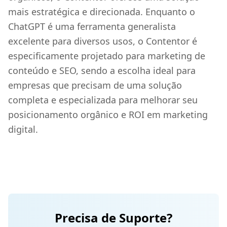
mais estratégica e direcionada. Enquanto o
ChatGPT é uma ferramenta generalista
excelente para diversos usos, o Contentor é
especificamente projetado para marketing de
conteúdo e SEO, sendo a escolha ideal para
empresas que precisam de uma solução
completa e especializada para melhorar seu
posicionamento orgânico e ROI em marketing
digital.
Precisa de Suporte?