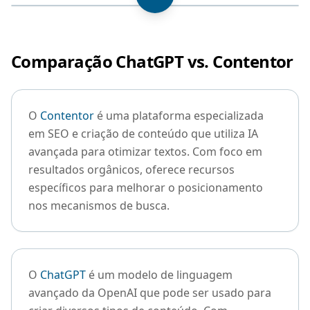
Comparação ChatGPT vs. Contentor
O
Contentor
é uma plataforma especializada
em SEO e criação de conteúdo que utiliza IA
avançada para otimizar textos. Com foco em
resultados orgânicos, oferece recursos
específicos para melhorar o posicionamento
nos mecanismos de busca.
O
ChatGPT
é um modelo de linguagem
avançado da OpenAI que pode ser usado para