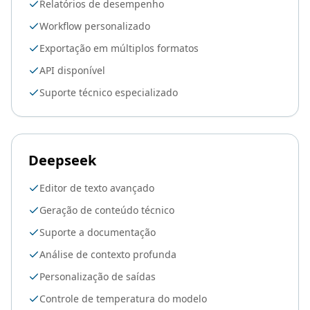
Relatórios de desempenho
Workflow personalizado
Exportação em múltiplos formatos
API disponível
Suporte técnico especializado
Deepseek
Editor de texto avançado
Geração de conteúdo técnico
Suporte a documentação
Análise de contexto profunda
Personalização de saídas
Controle de temperatura do modelo