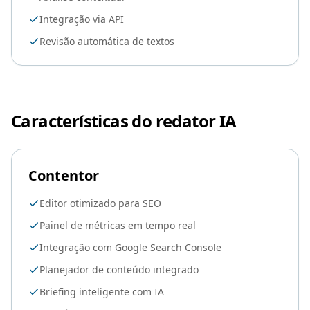
Integração via API
Revisão automática de textos
Características do redator IA
Contentor
Editor otimizado para SEO
Painel de métricas em tempo real
Integração com Google Search Console
Planejador de conteúdo integrado
Briefing inteligente com IA