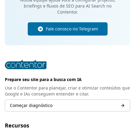
briefings e fluxos de SEO para AI Search no
Contentor.
Fale conosco no Telegram
Prepare seu site para a busca com IA
Use o Contentor para planejar, criar e otimizar conteúdos que
Google e IAs conseguem entender e citar.
Começar diagnóstico
Recursos