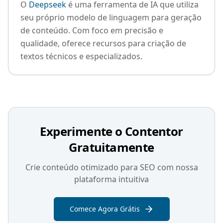
O
Deepseek
é uma ferramenta de IA que utiliza
seu próprio modelo de linguagem para geração
de conteúdo. Com foco em precisão e
qualidade, oferece recursos para criação de
textos técnicos e especializados.
Experimente o Contentor
Gratuitamente
Crie conteúdo otimizado para SEO com nossa
plataforma intuitiva
Comece Agora Grátis