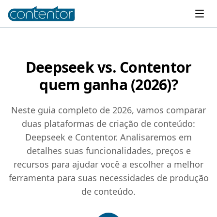
Deepseek vs. Contentor
quem ganha (2026)?
Neste guia completo de 2026, vamos comparar
duas plataformas de criação de conteúdo:
Deepseek e Contentor. Analisaremos em
detalhes suas funcionalidades, preços e
recursos para ajudar você a escolher a melhor
ferramenta para suas necessidades de produção
de conteúdo.