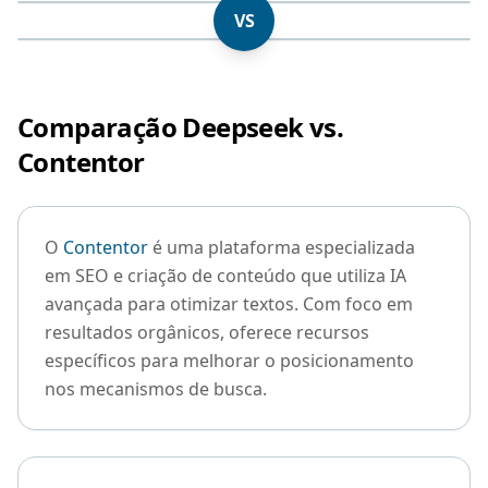
VS
Comparação Deepseek vs.
Contentor
O
Contentor
é uma plataforma especializada
em SEO e criação de conteúdo que utiliza IA
avançada para otimizar textos. Com foco em
resultados orgânicos, oferece recursos
específicos para melhorar o posicionamento
nos mecanismos de busca.