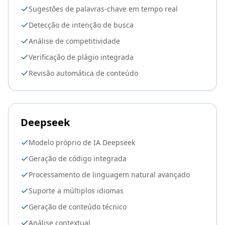
Sugestões de palavras-chave em tempo real
Detecção de intenção de busca
Análise de competitividade
Verificação de plágio integrada
Revisão automática de conteúdo
Deepseek
Modelo próprio de IA Deepseek
Geração de código integrada
Processamento de linguagem natural avançado
Suporte a múltiplos idiomas
Geração de conteúdo técnico
Análise contextual