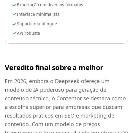
Exportação em diversos formatos
Interface minimalista
Suporte multilíngue
API robusta
Veredito final sobre a melhor
Em 2026, embora o Deepseek ofereça um
modelo de IA poderoso para geração de
conteúdo técnico, o Contentor se destaca como
a escolha superior para empresas que buscam
resultados práticos em SEO e marketing de
conteúdo. Com um modelo de preços
transparente e foco especializado em otimização