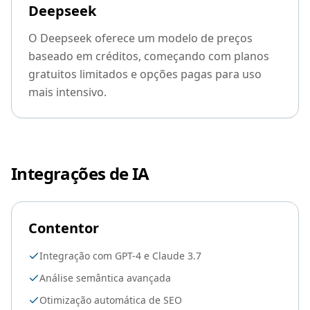
Deepseek
O Deepseek oferece um modelo de preços
baseado em créditos, começando com planos
gratuitos limitados e opções pagas para uso
mais intensivo.
Integrações de IA
Contentor
Integração com GPT-4 e Claude 3.7
Análise semântica avançada
Otimização automática de SEO