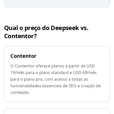
Qual o preço do Deepseek vs.
Contentor?
Contentor
O Contentor oferece planos a partir de USD
19/mês para o plano standard e USD 69/mês
para o plano pro, com acesso a todas as
funcionalidades essenciais de SEO e criação de
conteúdo.