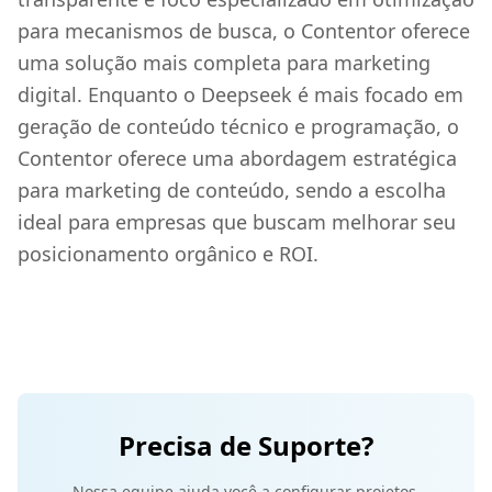
para mecanismos de busca, o Contentor oferece
uma solução mais completa para marketing
digital. Enquanto o Deepseek é mais focado em
geração de conteúdo técnico e programação, o
Contentor oferece uma abordagem estratégica
para marketing de conteúdo, sendo a escolha
ideal para empresas que buscam melhorar seu
posicionamento orgânico e ROI.
Precisa de Suporte?
Nossa equipe ajuda você a configurar projetos,