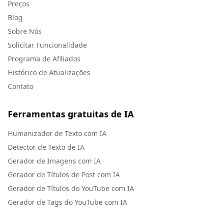
Preços
Blog
Sobre Nós
Solicitar Funcionalidade
Programa de Afiliados
Histórico de Atualizações
Contato
Ferramentas gratuitas de IA
Humanizador de Texto com IA
Detector de Texto de IA
Gerador de Imagens com IA
Gerador de Títulos de Post com IA
Gerador de Títulos do YouTube com IA
Gerador de Tags do YouTube com IA