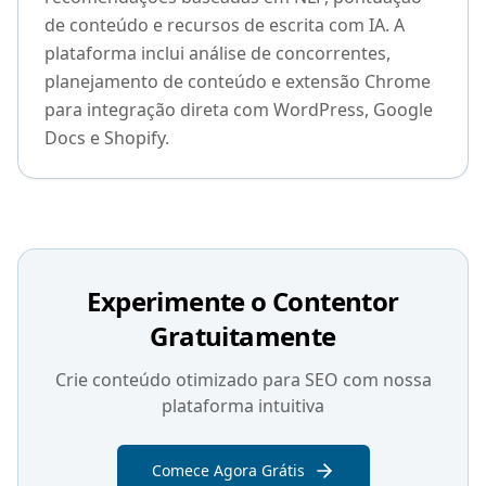
de conteúdo e recursos de escrita com IA. A
plataforma inclui análise de concorrentes,
planejamento de conteúdo e extensão Chrome
para integração direta com WordPress, Google
Docs e Shopify.
Experimente o Contentor
Gratuitamente
Crie conteúdo otimizado para SEO com nossa
plataforma intuitiva
Comece Agora Grátis