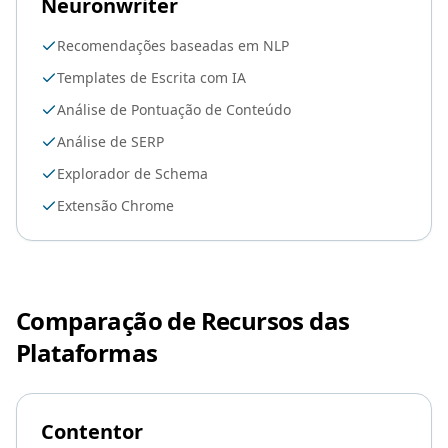
Neuronwriter
Recomendações baseadas em NLP
Templates de Escrita com IA
Análise de Pontuação de Conteúdo
Análise de SERP
Explorador de Schema
Extensão Chrome
Comparação de Recursos das
Plataformas
Contentor