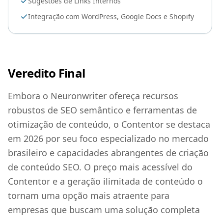
Sugestões de Links Internos
Integração com WordPress, Google Docs e Shopify
Veredito Final
Embora o Neuronwriter ofereça recursos
robustos de SEO semântico e ferramentas de
otimização de conteúdo, o Contentor se destaca
em 2026 por seu foco especializado no mercado
brasileiro e capacidades abrangentes de criação
de conteúdo SEO. O preço mais acessível do
Contentor e a geração ilimitada de conteúdo o
tornam uma opção mais atraente para
empresas que buscam uma solução completa