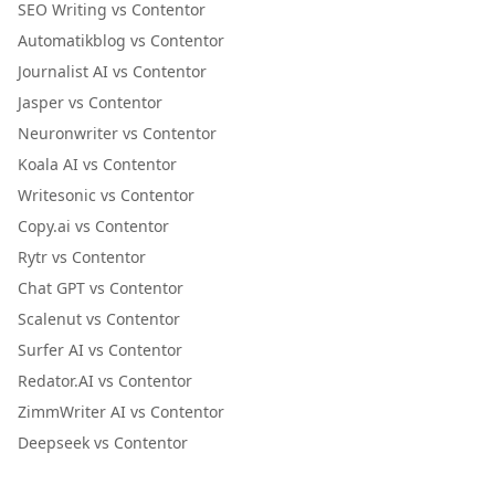
SEO Writing vs Contentor
Automatikblog vs Contentor
Journalist AI vs Contentor
Jasper vs Contentor
Neuronwriter vs Contentor
Koala AI vs Contentor
Writesonic vs Contentor
Copy.ai vs Contentor
Rytr vs Contentor
Chat GPT vs Contentor
Scalenut vs Contentor
Surfer AI vs Contentor
Redator.AI vs Contentor
ZimmWriter AI vs Contentor
Deepseek vs Contentor