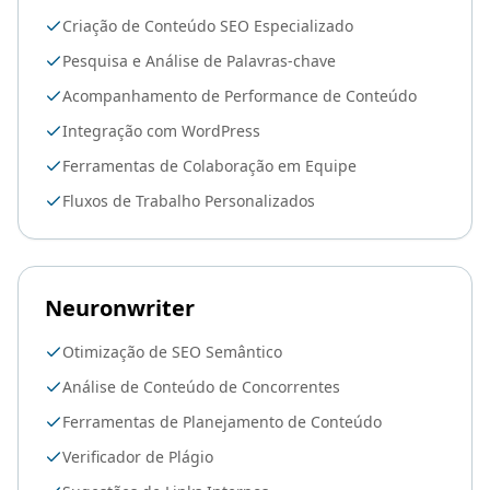
Criação de Conteúdo SEO Especializado
Pesquisa e Análise de Palavras-chave
Acompanhamento de Performance de Conteúdo
Integração com WordPress
Ferramentas de Colaboração em Equipe
Fluxos de Trabalho Personalizados
Neuronwriter
Otimização de SEO Semântico
Análise de Conteúdo de Concorrentes
Ferramentas de Planejamento de Conteúdo
Verificador de Plágio