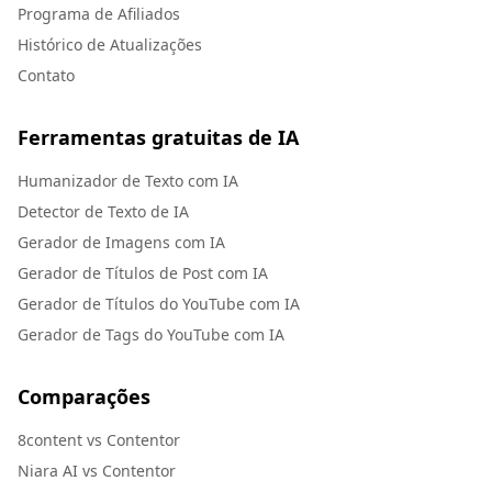
Programa de Afiliados
Histórico de Atualizações
Contato
Ferramentas gratuitas de IA
Humanizador de Texto com IA
Detector de Texto de IA
Gerador de Imagens com IA
Gerador de Títulos de Post com IA
Gerador de Títulos do YouTube com IA
Gerador de Tags do YouTube com IA
Comparações
8content vs Contentor
Niara AI vs Contentor