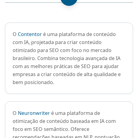
O
Contentor
é uma plataforma de conteúdo
com IA, projetada para criar conteúdo
otimizado para SEO com foco no mercado
brasileiro. Combina tecnologia avançada de IA
com as melhores práticas de SEO para ajudar
empresas a criar conteúdo de alta qualidade e
bem posicionado.
O
Neuronwriter
é uma plataforma de
otimização de conteúdo baseada em IA com
foco em SEO semântico. Oferece
recomendações baseadas em NLP, pontuação