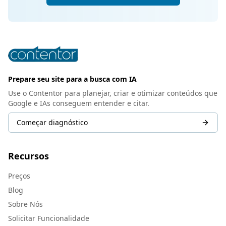
Prepare seu site para a busca com IA
Use o Contentor para planejar, criar e otimizar conteúdos que
Google e IAs conseguem entender e citar.
Começar diagnóstico
Recursos
Preços
Blog
Sobre Nós
Solicitar Funcionalidade