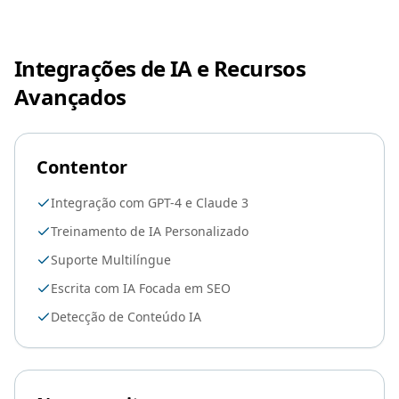
Integrações de IA e Recursos
Avançados
Contentor
Integração com GPT-4 e Claude 3
Treinamento de IA Personalizado
Suporte Multilíngue
Escrita com IA Focada em SEO
Detecção de Conteúdo IA