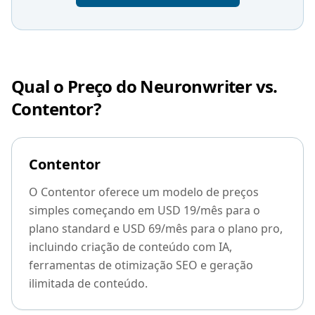
Qual o Preço do Neuronwriter vs.
Contentor?
Contentor
O Contentor oferece um modelo de preços
simples começando em USD 19/mês para o
plano standard e USD 69/mês para o plano pro,
incluindo criação de conteúdo com IA,
ferramentas de otimização SEO e geração
ilimitada de conteúdo.