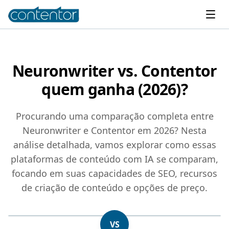
Neuronwriter vs. Contentor
quem ganha (2026)?
Procurando uma comparação completa entre
Neuronwriter e Contentor em 2026? Nesta
análise detalhada, vamos explorar como essas
plataformas de conteúdo com IA se comparam,
focando em suas capacidades de SEO, recursos
de criação de conteúdo e opções de preço.
VS