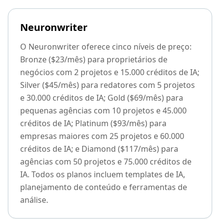
Neuronwriter
O Neuronwriter oferece cinco níveis de preço:
Bronze ($23/mês) para proprietários de
negócios com 2 projetos e 15.000 créditos de IA;
Silver ($45/mês) para redatores com 5 projetos
e 30.000 créditos de IA; Gold ($69/mês) para
pequenas agências com 10 projetos e 45.000
créditos de IA; Platinum ($93/mês) para
empresas maiores com 25 projetos e 60.000
créditos de IA; e Diamond ($117/mês) para
agências com 50 projetos e 75.000 créditos de
IA. Todos os planos incluem templates de IA,
planejamento de conteúdo e ferramentas de
análise.