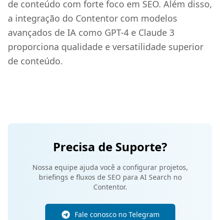
de conteúdo com forte foco em SEO. Além disso,
a integração do Contentor com modelos
avançados de IA como GPT-4 e Claude 3
proporciona qualidade e versatilidade superior
de conteúdo.
Precisa de Suporte?
Nossa equipe ajuda você a configurar projetos,
briefings e fluxos de SEO para AI Search no
Contentor.
Fale conosco no Telegram