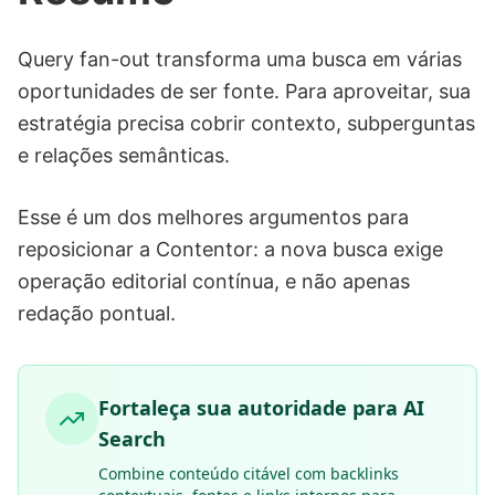
Query fan-out transforma uma busca em várias
oportunidades de ser fonte. Para aproveitar, sua
estratégia precisa cobrir contexto, subperguntas
e relações semânticas.
Esse é um dos melhores argumentos para
reposicionar a Contentor: a nova busca exige
operação editorial contínua, e não apenas
redação pontual.
Fortaleça sua autoridade para AI
Search
Combine conteúdo citável com backlinks