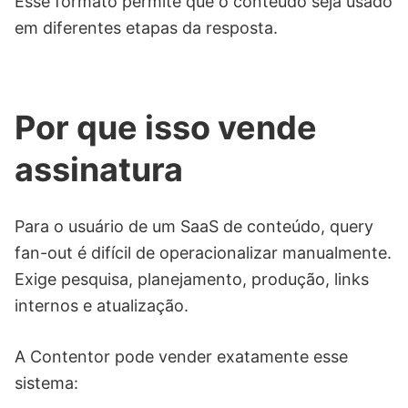
Esse formato permite que o conteúdo seja usado
em diferentes etapas da resposta.
Por que isso vende
assinatura
Para o usuário de um SaaS de conteúdo, query
fan-out é difícil de operacionalizar manualmente.
Exige pesquisa, planejamento, produção, links
internos e atualização.
A Contentor pode vender exatamente esse
sistema: