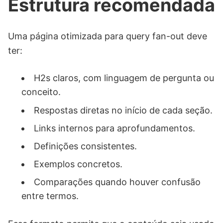
Estrutura recomendada
Uma página otimizada para query fan-out deve
ter:
H2s claros, com linguagem de pergunta ou
conceito.
Respostas diretas no início de cada seção.
Links internos para aprofundamentos.
Definições consistentes.
Exemplos concretos.
Comparações quando houver confusão
entre termos.