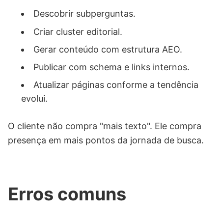
Descobrir subperguntas.
Criar cluster editorial.
Gerar conteúdo com estrutura AEO.
Publicar com schema e links internos.
Atualizar páginas conforme a tendência
evolui.
O cliente não compra "mais texto". Ele compra
presença em mais pontos da jornada de busca.
Erros comuns