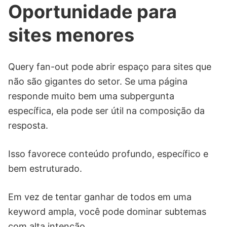
Oportunidade para
sites menores
Query fan-out pode abrir espaço para sites que
não são gigantes do setor. Se uma página
responde muito bem uma subpergunta
específica, ela pode ser útil na composição da
resposta.
Isso favorece conteúdo profundo, específico e
bem estruturado.
Em vez de tentar ganhar de todos em uma
keyword ampla, você pode dominar subtemas
com alta intenção.