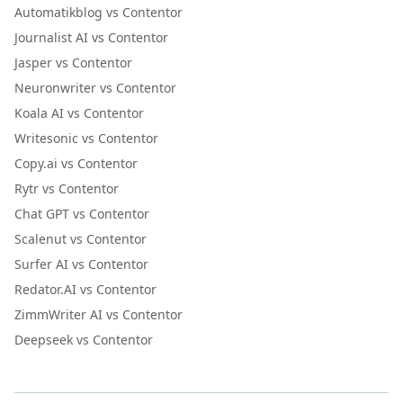
Automatikblog vs Contentor
Journalist AI vs Contentor
Jasper vs Contentor
Neuronwriter vs Contentor
Koala AI vs Contentor
Writesonic vs Contentor
Copy.ai vs Contentor
Rytr vs Contentor
Chat GPT vs Contentor
Scalenut vs Contentor
Surfer AI vs Contentor
Redator.AI vs Contentor
ZimmWriter AI vs Contentor
Deepseek vs Contentor