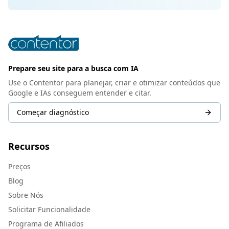
Prepare seu site para a busca com IA
Use o Contentor para planejar, criar e otimizar conteúdos que
Google e IAs conseguem entender e citar.
Começar diagnóstico
Recursos
Preços
Blog
Sobre Nós
Solicitar Funcionalidade
Programa de Afiliados