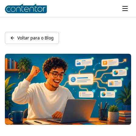
Voltar para o Blog