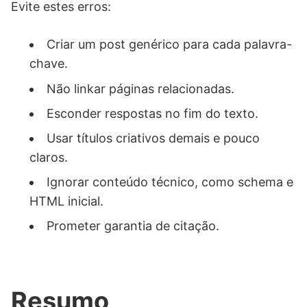
Evite estes erros:
Criar um post genérico para cada palavra-
chave.
Não linkar páginas relacionadas.
Esconder respostas no fim do texto.
Usar títulos criativos demais e pouco
claros.
Ignorar conteúdo técnico, como schema e
HTML inicial.
Prometer garantia de citação.
Resumo