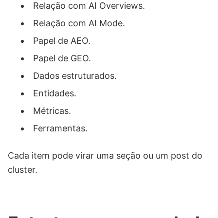
Relação com AI Overviews.
Relação com AI Mode.
Papel de AEO.
Papel de GEO.
Dados estruturados.
Entidades.
Métricas.
Ferramentas.
Cada item pode virar uma seção ou um post do
cluster.