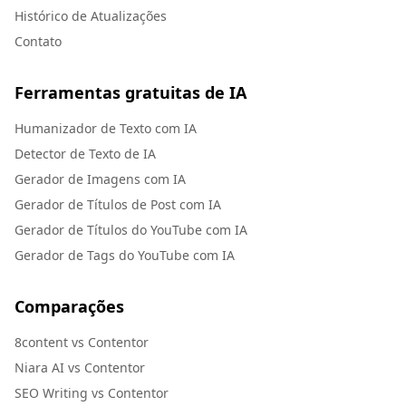
Histórico de Atualizações
Contato
Ferramentas gratuitas de IA
Humanizador de Texto com IA
Detector de Texto de IA
Gerador de Imagens com IA
Gerador de Títulos de Post com IA
Gerador de Títulos do YouTube com IA
Gerador de Tags do YouTube com IA
Comparações
8content vs Contentor
Niara AI vs Contentor
SEO Writing vs Contentor