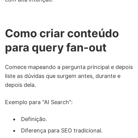
Como criar conteúdo
para query fan-out
Comece mapeando a pergunta principal e depois
liste as dúvidas que surgem antes, durante e
depois dela.
Exemplo para "AI Search":
Definição.
Diferença para SEO tradicional.