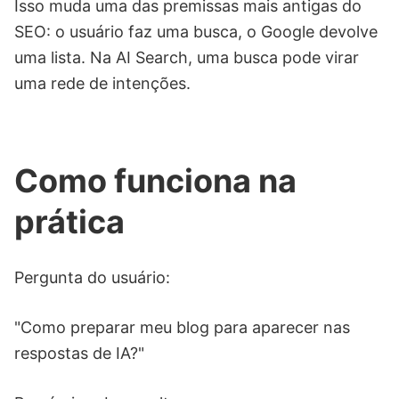
Isso muda uma das premissas mais antigas do
SEO: o usuário faz uma busca, o Google devolve
uma lista. Na AI Search, uma busca pode virar
uma rede de intenções.
Como funciona na
prática
Pergunta do usuário:
"Como preparar meu blog para aparecer nas
respostas de IA?"