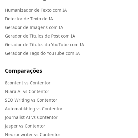
Humanizador de Texto com IA
Detector de Texto de IA
Gerador de Imagens com IA
Gerador de Títulos de Post com IA
Gerador de Títulos do YouTube com IA
Gerador de Tags do YouTube com IA
Comparações
8content vs Contentor
Niara AI vs Contentor
SEO Writing vs Contentor
Automatikblog vs Contentor
Journalist AI vs Contentor
Jasper vs Contentor
Neuronwriter vs Contentor