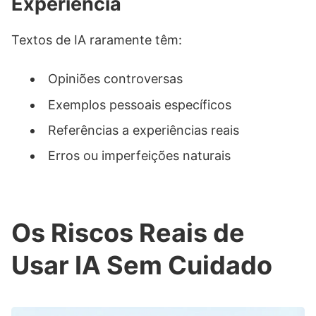
Experiência
Textos de IA raramente têm:
Opiniões controversas
Exemplos pessoais específicos
Referências a experiências reais
Erros ou imperfeições naturais
Os Riscos Reais de
Usar IA Sem Cuidado