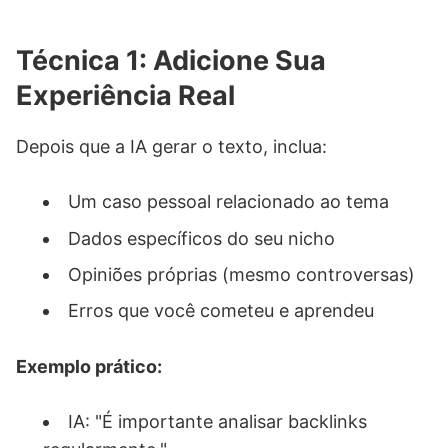
Técnica 1: Adicione Sua
Experiência Real
Depois que a IA gerar o texto, inclua:
Um caso pessoal relacionado ao tema
Dados específicos do seu nicho
Opiniões próprias (mesmo controversas)
Erros que você cometeu e aprendeu
Exemplo prático:
IA: "É importante analisar backlinks