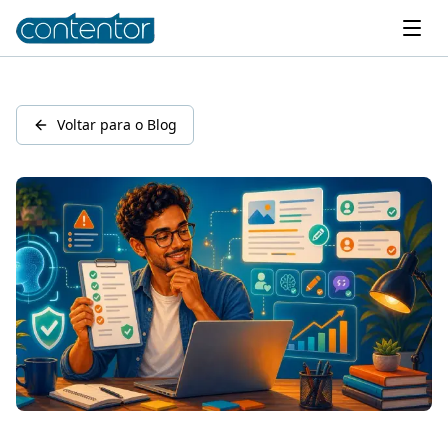
Voltar para o Blog