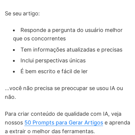
Se seu artigo:
Responde a pergunta do usuário melhor
que os concorrentes
Tem informações atualizadas e precisas
Inclui perspectivas únicas
É bem escrito e fácil de ler
...você não precisa se preocupar se usou IA ou
não.
Para criar conteúdo de qualidade com IA, veja
nossos
50 Prompts para Gerar Artigos
e aprenda
a extrair o melhor das ferramentas.