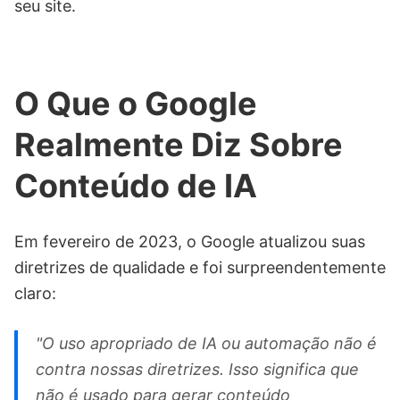
seu site.
O Que o Google
Realmente Diz Sobre
Conteúdo de IA
Em fevereiro de 2023, o Google atualizou suas
diretrizes de qualidade e foi surpreendentemente
claro:
"O uso apropriado de IA ou automação não é
contra nossas diretrizes. Isso significa que
não é usado para gerar conteúdo