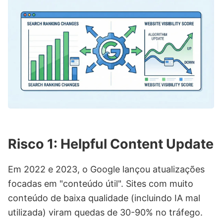
Risco 1: Helpful Content Update
Em 2022 e 2023, o Google lançou atualizações
focadas em "conteúdo útil". Sites com muito
conteúdo de baixa qualidade (incluindo IA mal
utilizada) viram quedas de 30-90% no tráfego.