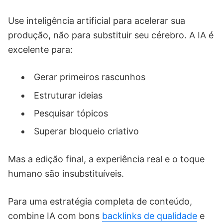
Use inteligência artificial para acelerar sua
produção, não para substituir seu cérebro. A IA é
excelente para:
Gerar primeiros rascunhos
Estruturar ideias
Pesquisar tópicos
Superar bloqueio criativo
Mas a edição final, a experiência real e o toque
humano são insubstituíveis.
Para uma estratégia completa de conteúdo,
combine IA com bons
backlinks de qualidade
e