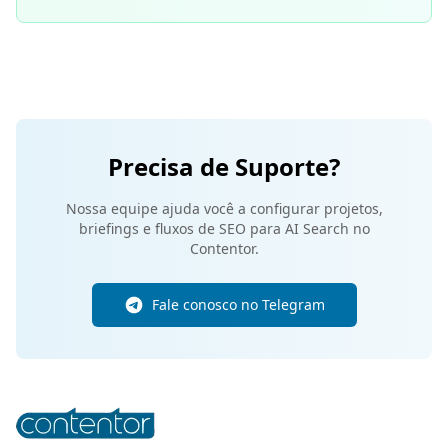
Precisa de Suporte?
Nossa equipe ajuda você a configurar projetos,
briefings e fluxos de SEO para AI Search no
Contentor.
Fale conosco no Telegram