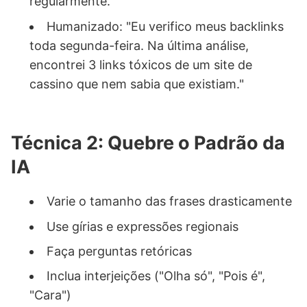
regularmente."
Humanizado: "Eu verifico meus backlinks
toda segunda-feira. Na última análise,
encontrei 3 links tóxicos de um site de
cassino que nem sabia que existiam."
Técnica 2: Quebre o Padrão da
IA
Varie o tamanho das frases drasticamente
Use gírias e expressões regionais
Faça perguntas retóricas
Inclua interjeições ("Olha só", "Pois é",
"Cara")