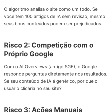
O algoritmo analisa o site como um todo. Se
você tem 100 artigos de IA sem revisão, mesmo
seus bons conteúdos podem ser prejudicados.
Risco 2: Competição com o
Próprio Google
Com o AI Overviews (antigo SGE), o Google
responde perguntas diretamente nos resultados.
Se seu conteúdo de IA é genérico, por que o
usuário clicaria no seu site?
Risco 3: Ações Manuais