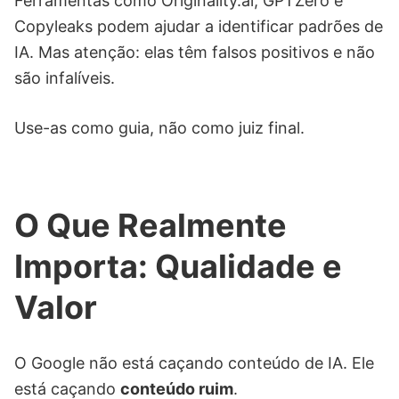
Ferramentas como Originality.ai, GPTZero e
Copyleaks podem ajudar a identificar padrões de
IA. Mas atenção: elas têm falsos positivos e não
são infalíveis.
Use-as como guia, não como juiz final.
O Que Realmente
Importa: Qualidade e
Valor
O Google não está caçando conteúdo de IA. Ele
está caçando
conteúdo ruim
.