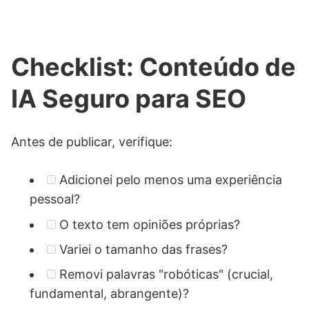
Checklist: Conteúdo de
IA Seguro para SEO
Antes de publicar, verifique:
Adicionei pelo menos uma experiência
pessoal?
O texto tem opiniões próprias?
Variei o tamanho das frases?
Removi palavras "robóticas" (crucial,
fundamental, abrangente)?