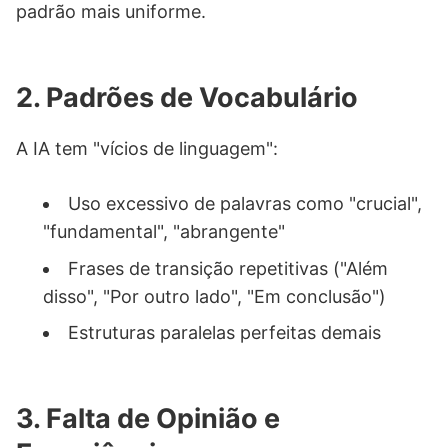
padrão mais uniforme.
2. Padrões de Vocabulário
A IA tem "vícios de linguagem":
Uso excessivo de palavras como "crucial",
"fundamental", "abrangente"
Frases de transição repetitivas ("Além
disso", "Por outro lado", "Em conclusão")
Estruturas paralelas perfeitas demais
3. Falta de Opinião e