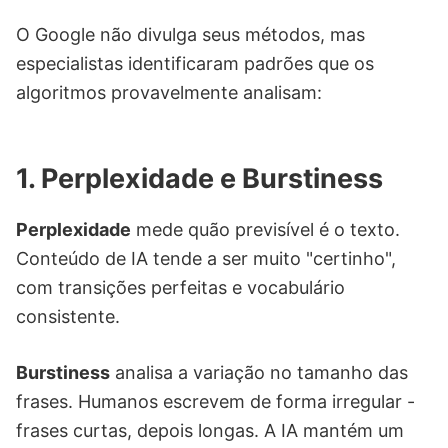
O Google não divulga seus métodos, mas
especialistas identificaram padrões que os
algoritmos provavelmente analisam:
1. Perplexidade e Burstiness
Perplexidade
mede quão previsível é o texto.
Conteúdo de IA tende a ser muito "certinho",
com transições perfeitas e vocabulário
consistente.
Burstiness
analisa a variação no tamanho das
frases. Humanos escrevem de forma irregular -
frases curtas, depois longas. A IA mantém um