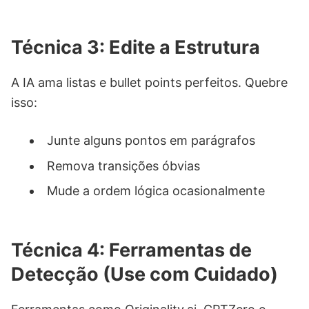
Técnica 3: Edite a Estrutura
A IA ama listas e bullet points perfeitos. Quebre
isso:
Junte alguns pontos em parágrafos
Remova transições óbvias
Mude a ordem lógica ocasionalmente
Técnica 4: Ferramentas de
Detecção (Use com Cuidado)