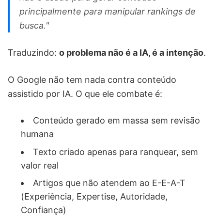
principalmente para manipular rankings de
busca."
Traduzindo:
o problema não é a IA, é a intenção
.
O Google não tem nada contra conteúdo
assistido por IA. O que ele combate é:
Conteúdo gerado em massa sem revisão
humana
Texto criado apenas para ranquear, sem
valor real
Artigos que não atendem ao E-E-A-T
(Experiência, Expertise, Autoridade,
Confiança)