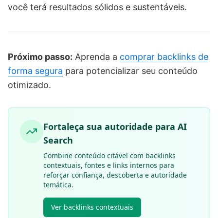
você terá resultados sólidos e sustentáveis.
Próximo passo:
Aprenda a
comprar backlinks de
forma segura
para potencializar seu conteúdo
otimizado.
Fortaleça sua autoridade para AI
Search
Combine conteúdo citável com backlinks
contextuais, fontes e links internos para
reforçar confiança, descoberta e autoridade
temática.
Ver backlinks contextuais