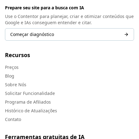
Prepare seu site para a busca com IA
Use o Contentor para planejar, criar e otimizar conteúdos que
Google e IAs conseguem entender e citar.
Começar diagnóstico
Recursos
Preços
Blog
Sobre Nós
Solicitar Funcionalidade
Programa de Afiliados
Histórico de Atualizações
Contato
Ferramentas gratuitas de IA