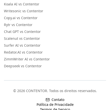
Koala AI vs Contentor
Writesonic vs Contentor
Copy.ai vs Contentor
Rytr vs Contentor
Chat GPT vs Contentor
Scalenut vs Contentor
Surfer AI vs Contentor
Redator.AI vs Contentor
ZimmWriter AI vs Contentor
Deepseek vs Contentor
©
2026
CONTENTOR.
Todos os direitos reservados.
Contato
Política de Privacidade
Termos de Serviço