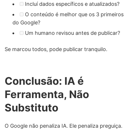
Incluí dados específicos e atualizados?
O conteúdo é melhor que os 3 primeiros
do Google?
Um humano revisou antes de publicar?
Se marcou todos, pode publicar tranquilo.
Conclusão: IA é
Ferramenta, Não
Substituto
O Google não penaliza IA. Ele penaliza preguiça.