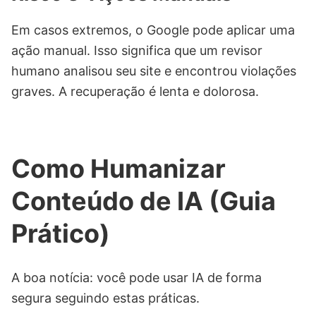
Em casos extremos, o Google pode aplicar uma
ação manual. Isso significa que um revisor
humano analisou seu site e encontrou violações
graves. A recuperação é lenta e dolorosa.
Como Humanizar
Conteúdo de IA (Guia
Prático)
A boa notícia: você pode usar IA de forma
segura seguindo estas práticas.